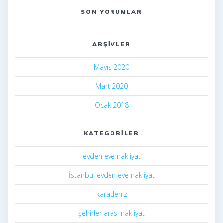
SON YORUMLAR
ARŞIVLER
Mayıs 2020
Mart 2020
Ocak 2018
KATEGORILER
evden eve nakliyat
İstanbul evden eve nakliyat
karadeniz
şehirler arası nakliyat