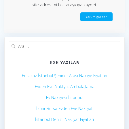
site adresimi bu tarayıcıya kaydet.
Arama:
SON YAZILAR
En Ucuz İstanbul Şehirler Arası Nakliye Fiyatları
Evden Eve Nakliyat Ambalajlama
Ev Nakliyesi İstanbul
İzmir Bursa Evden Eve Nakliyat
İstanbul Denizli Nakliyat Fiyatları