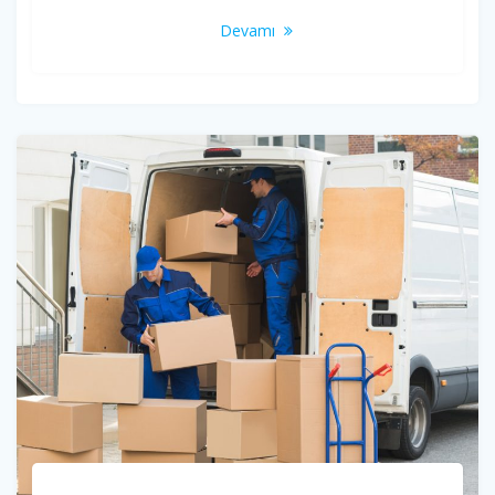
Devamı