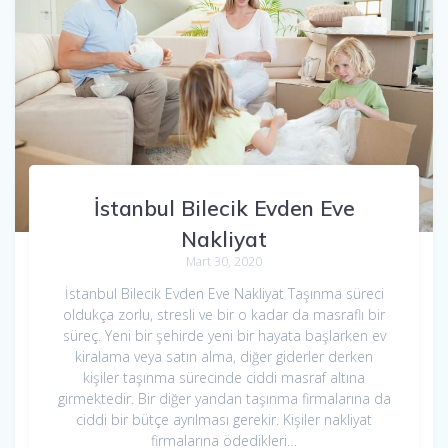
İstanbul Bilecik Evden Eve
Nakliyat
Mart 30, 2020
İstanbul Bilecik Evden Eve Nakliyat Taşınma süreci
oldukça zorlu, stresli ve bir o kadar da masraflı bir
süreç. Yeni bir şehirde yeni bir hayata başlarken ev
kiralama veya satın alma, diğer giderler derken
kişiler taşınma sürecinde ciddi masraf altına
girmektedir. Bir diğer yandan taşınma firmalarına da
ciddi bir bütçe ayrılması gerekir. Kişiler nakliyat
firmalarına ödedikleri…