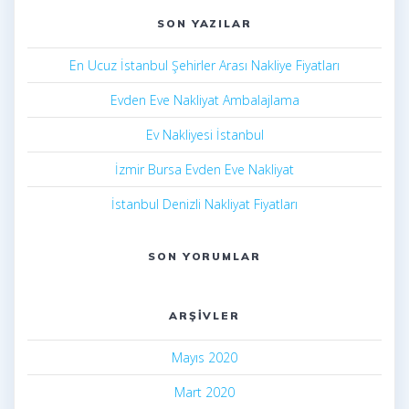
SON YAZILAR
En Ucuz İstanbul Şehirler Arası Nakliye Fiyatları
Evden Eve Nakliyat Ambalajlama
Ev Nakliyesi İstanbul
İzmir Bursa Evden Eve Nakliyat
İstanbul Denizli Nakliyat Fiyatları
SON YORUMLAR
ARŞIVLER
Mayıs 2020
Mart 2020