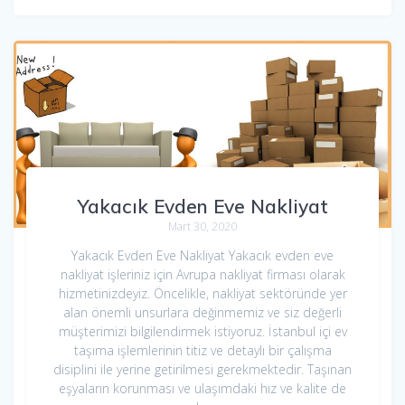
Yakacık Evden Eve Nakliyat
Mart 30, 2020
Yakacık Evden Eve Nakliyat Yakacık evden eve
nakliyat işleriniz için Avrupa nakliyat firması olarak
hizmetinizdeyiz. Öncelikle, nakliyat sektöründe yer
alan önemli unsurlara değinmemiz ve siz değerli
müşterimizi bilgilendirmek istiyoruz. İstanbul içi ev
taşıma işlemlerinin titiz ve detaylı bir çalışma
disiplini ile yerine getirilmesi gerekmektedir. Taşınan
eşyaların korunması ve ulaşımdaki hız ve kalite de